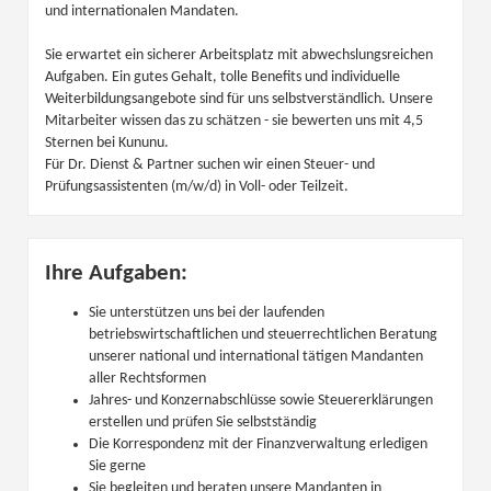
und internationalen Mandaten.
Sie erwartet ein sicherer Arbeitsplatz mit abwechslungsreichen
Aufgaben. Ein gutes Gehalt, tolle Benefits und individuelle
Weiterbildungsangebote sind für uns selbstverständlich. Unsere
Mitarbeiter wissen das zu schätzen - sie bewerten uns mit 4,5
Sternen bei Kununu.
Für Dr. Dienst & Partner suchen wir einen Steuer- und
Prüfungsassistenten (m/w/d) in Voll- oder Teilzeit.
Ihre Aufgaben:
Sie unterstützen uns bei der laufenden
betriebswirtschaftlichen und steuerrechtlichen Beratung
unserer national und international tätigen Mandanten
aller Rechtsformen
Jahres- und Konzernabschlüsse sowie Steuererklärungen
erstellen und prüfen Sie selbstständig
Die Korrespondenz mit der Finanzverwaltung erledigen
Sie gerne
Sie begleiten und beraten unsere Mandanten in