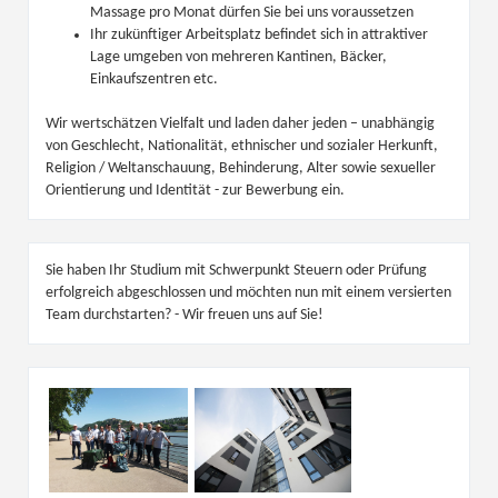
Massage pro Monat dürfen Sie bei uns voraussetzen
Ihr zukünftiger Arbeitsplatz befindet sich in attraktiver
Lage umgeben von mehreren Kantinen, Bäcker,
Einkaufszentren etc.
Wir wertschätzen Vielfalt und laden daher jeden – unabhängig
von Geschlecht, Nationalität, ethnischer und sozialer Herkunft,
Religion / Weltanschauung, Behinderung, Alter sowie sexueller
Orientierung und Identität - zur Bewerbung ein.
Sie haben Ihr Studium mit Schwerpunkt Steuern oder Prüfung
erfolgreich abgeschlossen und möchten nun mit einem versierten
Team durchstarten? - Wir freuen uns auf Sie!