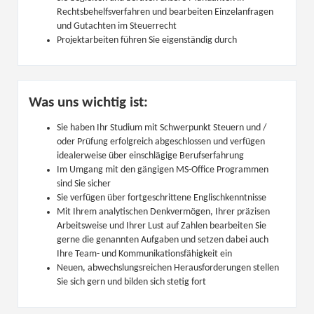
Rechtsbehelfsverfahren und bearbeiten Einzelanfragen
und Gutachten im Steuerrecht
Projektarbeiten führen Sie eigenständig durch
Was uns wichtig ist:
Sie haben Ihr Studium mit Schwerpunkt Steuern und /
oder Prüfung erfolgreich abgeschlossen und verfügen
idealerweise über einschlägige Berufserfahrung
Im Umgang mit den gängigen MS-Office Programmen
sind Sie sicher
Sie verfügen über fortgeschrittene Englischkenntnisse
Mit Ihrem analytischen Denkvermögen, Ihrer präzisen
Arbeitsweise und Ihrer Lust auf Zahlen bearbeiten Sie
gerne die genannten Aufgaben und setzen dabei auch
Ihre Team- und Kommunikationsfähigkeit ein
Neuen, abwechslungsreichen Herausforderungen stellen
Sie sich gern und bilden sich stetig fort