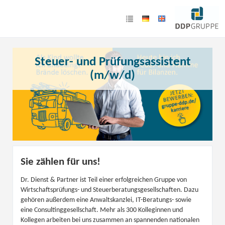
Steuer- und Prüfungsassistent
(m/w/d)
Sie zählen für uns!
Dr. Dienst & Partner ist Teil einer erfolgreichen Gruppe von
Wirtschaftsprüfungs- und Steuerberatungsgesellschaften. Dazu
gehören außerdem eine Anwaltskanzlei, IT-Beratungs- sowie
eine Consultinggesellschaft. Mehr als 300 Kolleginnen und
Kollegen arbeiten bei uns zusammen an spannenden nationalen