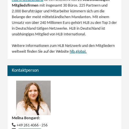
Mitgliedsfirmen
mit insgesamt 30 Büros. 225 Partnern und
2.000 Berufsträger und Mitarbeiter kümmern sich um die
Belange der meist mittelständischen Mandanten. Mit einem
Umsatz von über 240 Millionen Euro gehört HLB zu den Top 3 der
in Deutschland tätigen Netzwerke. HLB in Deutschland ist
unabhängiges Mitglied von HLB International.
Weitere Informationen zum HLB Netzwerk und den Mitgliedern
weltweit finden Sie auf der Website
hlb.global
.
Kontaktperson
Melina Bongard
:
+49 261 4066 - 256