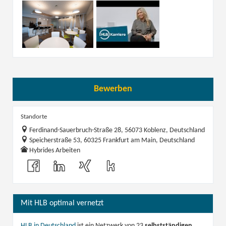
Bewerben
Standorte
Ferdinand-Sauerbruch-Straße 28, 56073 Koblenz, Deutschland
Speicherstraße 53, 60325 Frankfurt am Main, Deutschland
Hybrides Arbeiten
Mit HLB optimal vernetzt
HLB in Deutschland
ist ein Netzwerk von 23
selbstständigen