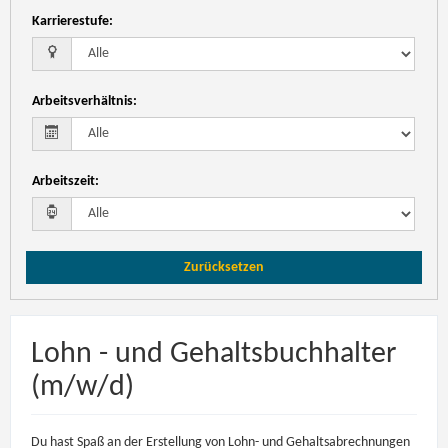
Karrierestufe
:
Arbeitsverhältnis
:
Arbeitszeit
:
Zurücksetzen
Lohn - und Gehaltsbuchhalter
(m/w/d)
Du hast Spaß an der Erstellung von Lohn- und Gehaltsabrechnungen