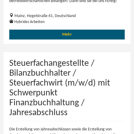
betriebswirtschaftlichen Belangen? Dann sind Sie bei uns richtig!
Mainz, Hegelstraße 61, Deutschland
Hybrides Arbeiten
Mehr
Steuerfachangestellte /
Bilanzbuchhalter /
Steuerfachwirt (m/w/d) mit
Schwerpunkt
Finanzbuchhaltung /
Jahresabschluss
Die Erstellung von Jahresabschlüssen sowie die Erstellung von