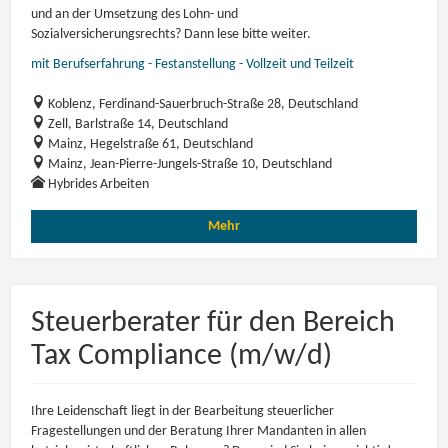
und an der Umsetzung des Lohn- und
Sozialversicherungsrechts? Dann lese bitte weiter.
mit Berufserfahrung - Festanstellung - Vollzeit und Teilzeit
Koblenz, Ferdinand-Sauerbruch-Straße 28, Deutschland
Zell, Barlstraße 14, Deutschland
Mainz, Hegelstraße 61, Deutschland
Mainz, Jean-Pierre-Jungels-Straße 10, Deutschland
Hybrides Arbeiten
Mehr
Steuerberater für den Bereich
Tax Compliance (m/w/d)
Ihre Leidenschaft liegt in der Bearbeitung steuerlicher
Fragestellungen und der Beratung Ihrer Mandanten in allen