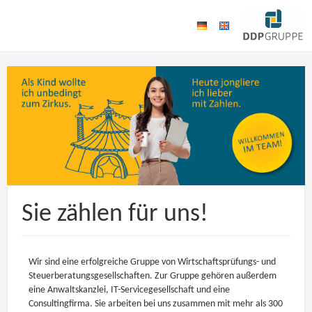
Sie zählen für uns!
Wir sind eine erfolgreiche Gruppe von Wirtschaftsprüfungs- und
Steuerberatungsgesellschaften. Zur Gruppe gehören außerdem
eine Anwaltskanzlei, IT-Servicegesellschaft und eine
Consultingfirma. Sie arbeiten bei uns zusammen mit mehr als 300