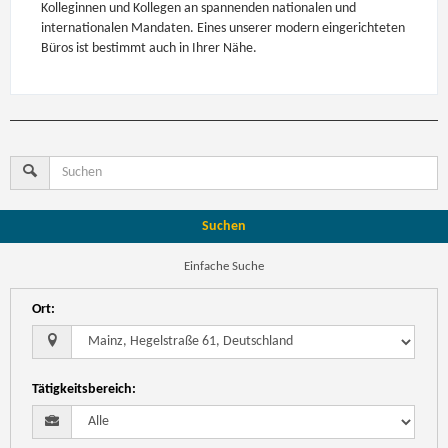
Kolleginnen und Kollegen an spannenden nationalen und
internationalen Mandaten. Eines unserer modern eingerichteten
Büros ist bestimmt auch in Ihrer Nähe.
Suchen
Einfache Suche
Ort
:
Tätigkeitsbereich
: